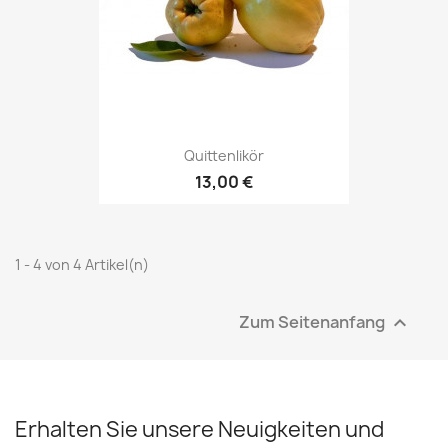
Quittenlikör
13,00 €
1 - 4 von 4 Artikel(n)
Zum Seitenanfang

Erhalten Sie unsere Neuigkeiten und